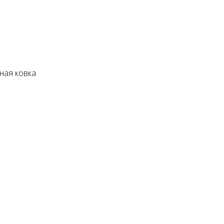
ная ковка