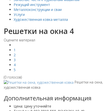
Режущий инструмент
Металлоконструкции и сваи
Услуги
Художественная ковка металла
Решетки на окна 4
Оцените материал
1
2
3
4
5
(0 голосов)
Решетки на окна,
художественная ковка
Дополнительная информация
Цена:
Цену уточняйте