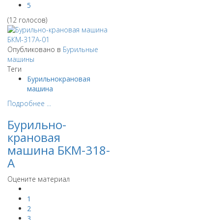
5
(12 голосов)
Опубликовано в
Бурильные
машины
Теги
Бурильнокрановая
машина
Подробнее ...
Бурильно-
крановая
машина БКМ-318-
А
Оцените материал
1
2
3