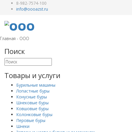
8-982-7574-100
Главная - ООО
Поиск
Товары и услуги
Бурильные машины
Лопастные буры
Конусные буры
Шнековые буры
Ковшовые буры
Колонковые буры
Перовые буры
Шнеки