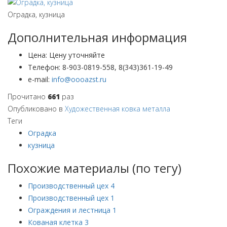
Оградка, кузница
Дополнительная информация
Цена:
Цену уточняйте
Телефон:
8-903-0819-558, 8(343)361-19-49
e-mail:
Прочитано
661
раз
Опубликовано в
Художественная ковка металла
Теги
Оградка
кузница
Похожие материалы (по тегу)
Производственный цех 4
Производственный цех 1
Ограждения и лестница 1
Кованая клетка 3