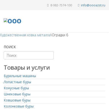
8-982-7574-100
Художественная ковка металла
\
Оградки 6
ПОИСК
Товары и услуги
Бурильные машины
Лопастные буры
Конусные буры
Шнековые буры
Ковшовые буры
Колонковые буры