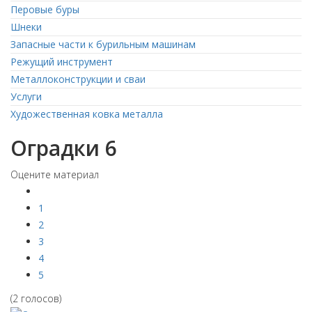
Перовые буры
Шнеки
Запасные части к бурильным машинам
Режущий инструмент
Металлоконструкции и сваи
Услуги
Художественная ковка металла
Оградки 6
Оцените материал
1
2
3
4
5
(2 голосов)