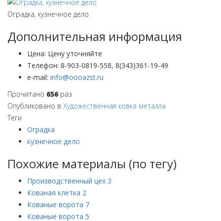
Оградка, кузнечное дело
Дополнительная информация
Цена:
Цену уточняйте
Телефон:
8-903-0819-558, 8(343)361-19-49
e-mail:
Прочитано
656
раз
Опубликовано в
Художественная ковка металла
Теги
Оградка
кузнечное дело
Похожие материалы (по тегу)
Производственный цех 3
Кованая клетка 2
Кованые ворота 7
Кованые ворота 5