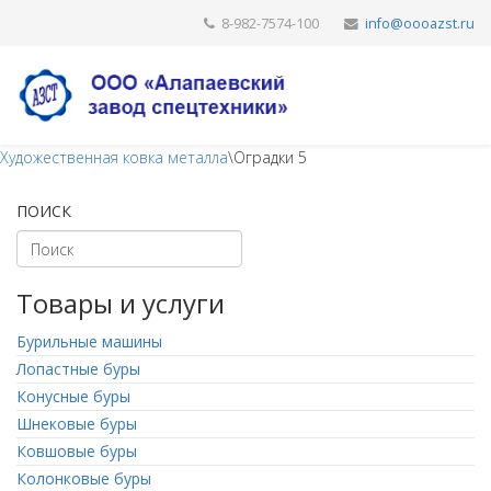
8-982-7574-100
Художественная ковка металла
\
Оградки 5
ПОИСК
Товары и услуги
Бурильные машины
Лопастные буры
Конусные буры
Шнековые буры
Ковшовые буры
Колонковые буры