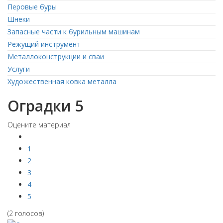
Перовые буры
Шнеки
Запасные части к бурильным машинам
Режущий инструмент
Металлоконструкции и сваи
Услуги
Художественная ковка металла
Оградки 5
Оцените материал
1
2
3
4
5
(2 голосов)