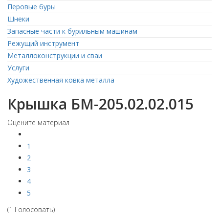
Перовые буры
Шнеки
Запасные части к бурильным машинам
Режущий инструмент
Металлоконструкции и сваи
Услуги
Художественная ковка металла
Крышка БМ-205.02.02.015
Оцените материал
1
2
3
4
5
(1 Голосовать)