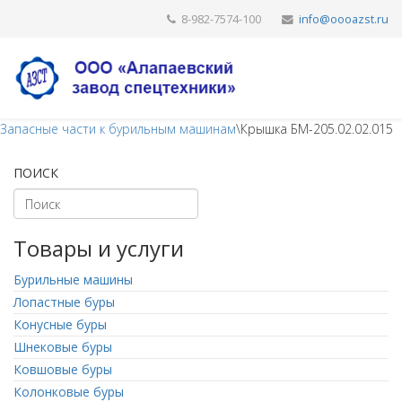
8-982-7574-100
Запасные части к бурильным машинам
\
Крышка БМ-205.02.02.015
ПОИСК
Товары и услуги
Бурильные машины
Лопастные буры
Конусные буры
Шнековые буры
Ковшовые буры
Колонковые буры