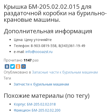
Крышка БМ-205.02.02.015 для
раздаточной коробки на бурильно-
крановые машины.
Дополнительная информация
Цена:
Цену уточняйте
Телефон:
8-903-0819-558, 8(343)361-19-49
e-mail:
Прочитано
1147
раз
Опубликовано в
Запасные части к бурильным машинам
Теги
Запчасти к бурильным машинам
Похожие материалы (по тегу)
Корпус БМ-205.02.02.018
Фрикцион БМ-205.02.02.200