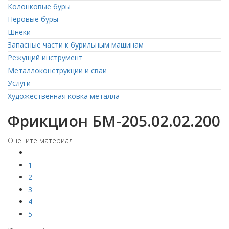
Колонковые буры
Перовые буры
Шнеки
Запасные части к бурильным машинам
Режущий инструмент
Металлоконструкции и сваи
Услуги
Художественная ковка металла
Фрикцион БМ-205.02.02.200
Оцените материал
1
2
3
4
5