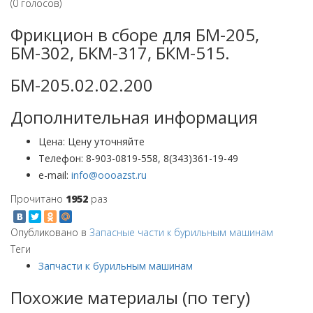
(0 голосов)
Фрикцион в сборе для БМ-205,
БМ-302, БКМ-317, БКМ-515.
БМ-205.02.02.200
Дополнительная информация
Цена:
Цену уточняйте
Телефон:
8-903-0819-558, 8(343)361-19-49
e-mail:
Прочитано
1952
раз
Опубликовано в
Запасные части к бурильным машинам
Теги
Запчасти к бурильным машинам
Похожие материалы (по тегу)