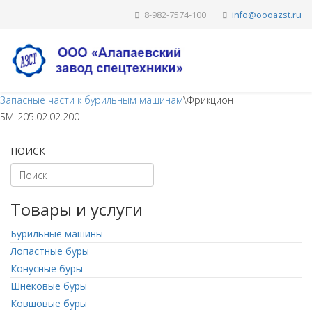
8-982-7574-100
Запасные части к бурильным машинам
\
Фрикцион
БМ-205.02.02.200
ПОИСК
Товары и услуги
Бурильные машины
Лопастные буры
Конусные буры
Шнековые буры
Ковшовые буры