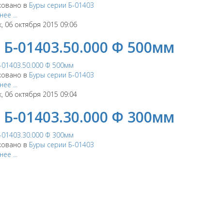
ковано в
Буры серии Б-01403
ее ...
, 06 октября 2015 09:06
 Б-01403.50.000 Ф 500мм
ковано в
Буры серии Б-01403
ее ...
, 06 октября 2015 09:04
 Б-01403.30.000 Ф 300мм
ковано в
Буры серии Б-01403
ее ...