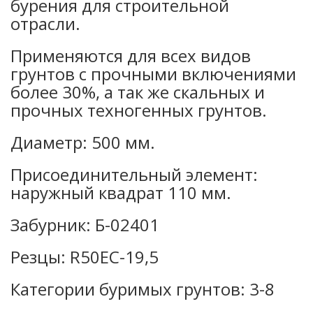
бурения для строительной
отрасли.
Применяются для всех видов
грунтов с прочными включениями
более 30%, а так же скальных и
прочных техногенных грунтов.
Диаметр: 500 мм.
Присоединительный элемент:
наружный квадрат 110 мм.
Забурник: Б-02401
Резцы: R50EC-19,5
Категории буримых грунтов: 3-8