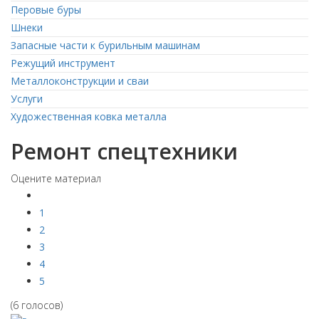
Перовые буры
Шнеки
Запасные части к бурильным машинам
Режущий инструмент
Металлоконструкции и сваи
Услуги
Художественная ковка металла
Ремонт спецтехники
Оцените материал
1
2
3
4
5
(6 голосов)