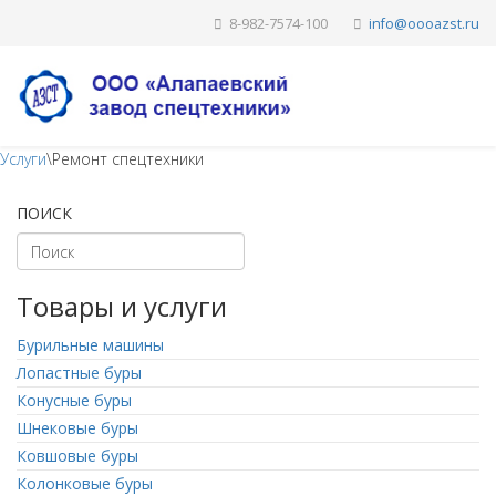
8-982-7574-100
Услуги
\
Ремонт спецтехники
ПОИСК
Товары и услуги
Бурильные машины
Лопастные буры
Конусные буры
Шнековые буры
Ковшовые буры
Колонковые буры