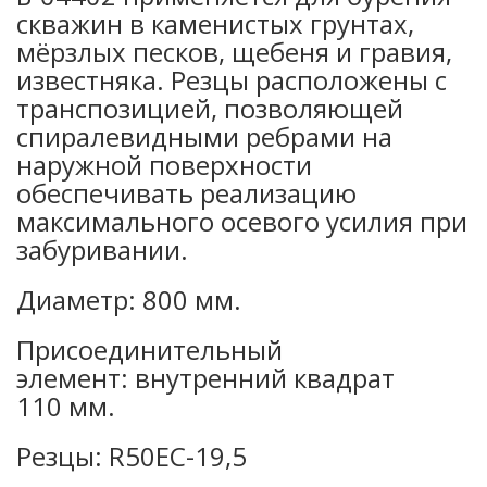
скважин в каменистых грунтах,
мёрзлых песков, щебеня и гравия,
известняка. Резцы расположены с
транспозицией, позволяющей
спиралевидными ребрами на
наружной поверхности
обеспечивать реализацию
максимального осевого усилия при
забуривании.
Диаметр: 800 мм.
Присоединительный
элемент: внутренний квадрат
110 мм.
Резцы: R50EC-19,5