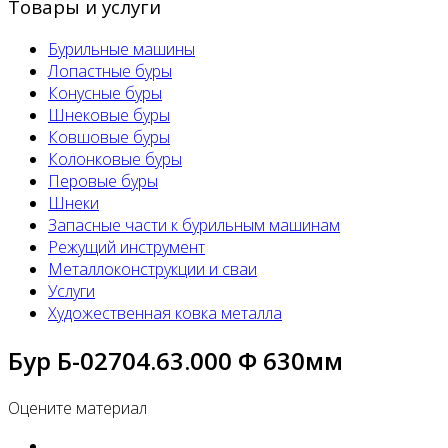
Товары и услуги
Бурильные машины
Лопастные буры
Конусные буры
Шнековые буры
Ковшовые буры
Колонковые буры
Перовые буры
Шнеки
Запасные части к бурильным машинам
Режущий инструмент
Металлоконструкции и сваи
Услуги
Художественная ковка металла
Бур Б-02704.63.000 Ф 630мм
Оцените материал