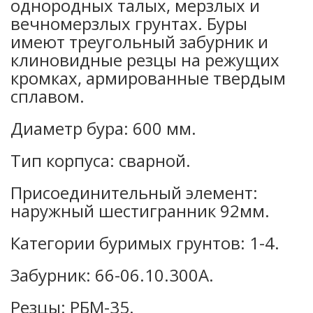
однородных талых, мерзлых и
вечномерзлых грунтах. Буры
имеют треугольный забурник и
клиновидные резцы на режущих
кромках, армированные твердым
сплавом.
Диаметр бура: 600 мм.
Тип корпуса: сварной.
Присоединительный элемент:
наружный шестигранник 92мм.
Категории буримых грунтов: 1-4.
Забурник: 66-06.10.300А.
Резцы: РБМ-35.