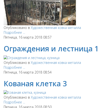
Опубликовано в
Художественная ковка металла
Подробнее ...
Пятница, 16 марта 2018 08:57
Ограждения и лестница 1
Опубликовано в
Художественная ковка металла
Подробнее ...
Пятница, 16 марта 2018 08:54
Кованая клетка 3
Опубликовано в
Художественная ковка металла
Подробнее ...
Пятница, 16 марта 2018 08:50