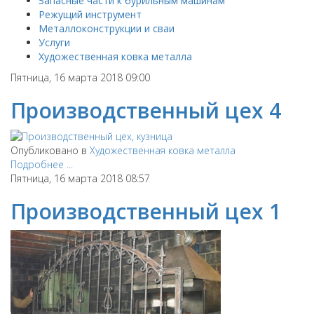
Запасные части к бурильным машинам
Режущий инструмент
Металлоконструкции и сваи
Услуги
Художественная ковка металла
Пятница, 16 марта 2018 09:00
Производственный цех 4
Опубликовано в
Художественная ковка металла
Подробнее ...
Пятница, 16 марта 2018 08:57
Производственный цех 1