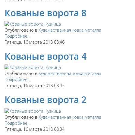
Кованые ворота 8
Опубликовано в
Художественная ковка металла
Подробнее ...
Пятница, 16 марта 2018 08:46
Кованые ворота 4
Опубликовано в
Художественная ковка металла
Подробнее ...
Пятница, 16 марта 2018 08:42
Кованые ворота 2
Опубликовано в
Художественная ковка металла
Подробнее ...
Пятница, 16 марта 2018 08:34