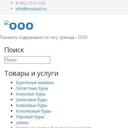
8-982-7574-100
Показать содержимое по тегу: кузница - ООО
Поиск
Товары и услуги
Бурильные машины
Лопастные буры
Конусные буры
Шнековые буры
Ковшовые буры
Колонковые буры
Перовые буры
Шнеки