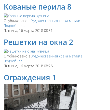
Кованые перила 8
Опубликовано в
Художественная ковка металла
Подробнее ...
Пятница, 16 марта 2018 08:31
Решетки на окна 2
Опубликовано в
Художественная ковка металла
Подробнее ...
Пятница, 16 марта 2018 08:26
Ограждения 1