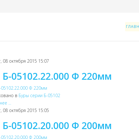
ГЛАВ
, 08 октября 2015 15:07
 Б-05102.22.000 Ф 220мм
ковано в
Буры серии Б-05102
ее ...
, 08 октября 2015 15:05
 Б-05102.20.000 Ф 200мм