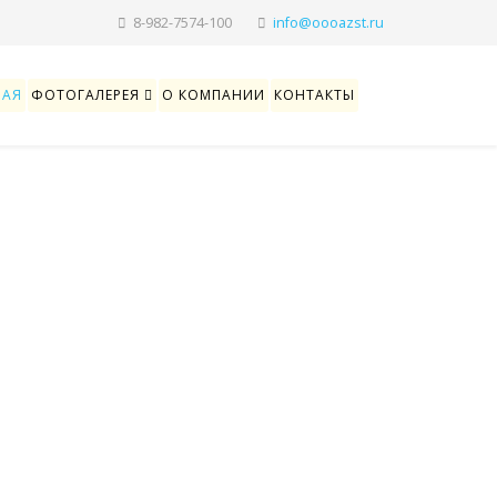
8-982-7574-100
НАЯ
ФОТОГАЛЕРЕЯ
О КОМПАНИИ
КОНТАКТЫ