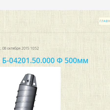
ГЛАВ
, 08 октября 2015 10:52
 Б-04201.50.000 Ф 500мм