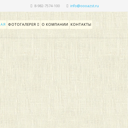
8-982-7574-100
НАЯ
ФОТОГАЛЕРЕЯ
О КОМПАНИИ
КОНТАКТЫ