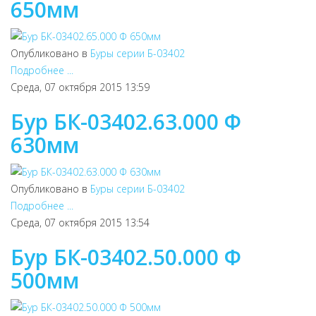
650мм
Опубликовано в
Буры серии Б-03402
Подробнее ...
Среда, 07 октября 2015 13:59
Бур БК-03402.63.000 Ф
630мм
Опубликовано в
Буры серии Б-03402
Подробнее ...
Среда, 07 октября 2015 13:54
Бур БК-03402.50.000 Ф
500мм