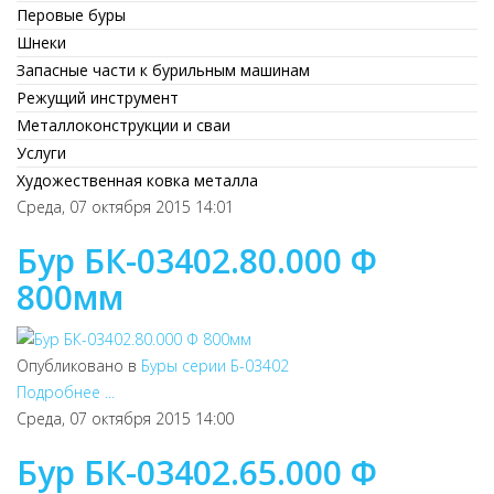
Перовые буры
Шнеки
Запасные части к бурильным машинам
Режущий инструмент
Металлоконструкции и сваи
Услуги
Художественная ковка металла
Среда, 07 октября 2015 14:01
Бур БК-03402.80.000 Ф
800мм
Опубликовано в
Буры серии Б-03402
Подробнее ...
Среда, 07 октября 2015 14:00
Бур БК-03402.65.000 Ф