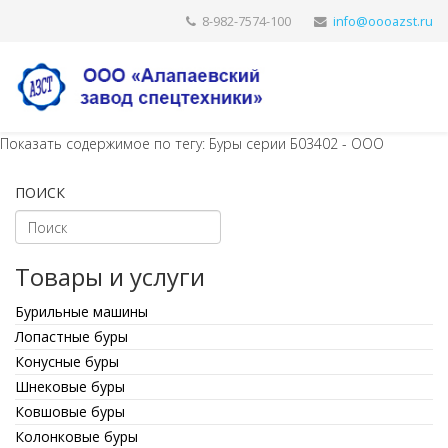
8-982-7574-100
Показать содержимое по тегу: Буры серии Б03402 - ООО
ПОИСК
Товары и услуги
Бурильные машины
Лопастные буры
Конусные буры
Шнековые буры
Ковшовые буры
Колонковые буры