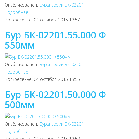
Опубликовано в
Буры серии БК-02201
Подробнее ...
Воскресенье, 04 октября 2015 13:57
Бур БК-02201.55.000 Ф
550мм
Опубликовано в
Буры серии БК-02201
Подробнее ...
Воскресенье, 04 октября 2015 13:55
Бур БК-02201.50.000 Ф
500мм
Опубликовано в
Буры серии БК-02201
Подробнее ...
Воскресенье, 04 октября 2015 13:53