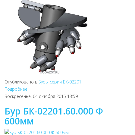
Опубликовано в
Буры серии БК-02201
Подробнее ...
Воскресенье, 04 октября 2015 13:59
Бур БК-02201.60.000 Ф
600мм