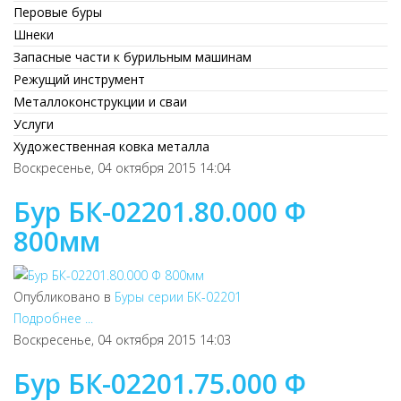
Перовые буры
Шнеки
Запасные части к бурильным машинам
Режущий инструмент
Металлоконструкции и сваи
Услуги
Художественная ковка металла
Воскресенье, 04 октября 2015 14:04
Бур БК-02201.80.000 Ф
800мм
Опубликовано в
Буры серии БК-02201
Подробнее ...
Воскресенье, 04 октября 2015 14:03
Бур БК-02201.75.000 Ф