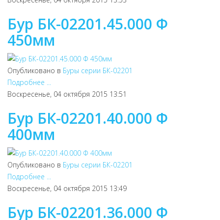
Бур БК-02201.45.000 Ф
450мм
Опубликовано в
Буры серии БК-02201
Подробнее ...
Воскресенье, 04 октября 2015 13:51
Бур БК-02201.40.000 Ф
400мм
Опубликовано в
Буры серии БК-02201
Подробнее ...
Воскресенье, 04 октября 2015 13:49
Бур БК-02201.36.000 Ф