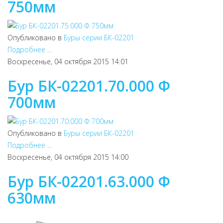
750мм
Опубликовано в
Буры серии БК-02201
Подробнее ...
Воскресенье, 04 октября 2015 14:01
Бур БК-02201.70.000 Ф
700мм
Опубликовано в
Буры серии БК-02201
Подробнее ...
Воскресенье, 04 октября 2015 14:00
Бур БК-02201.63.000 Ф
630мм