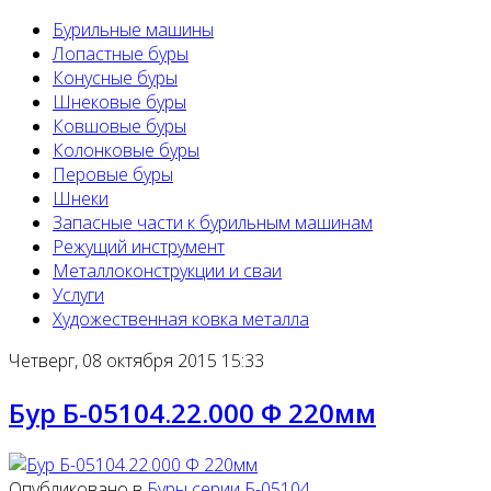
Бурильные машины
Лопастные буры
Конусные буры
Шнековые буры
Ковшовые буры
Колонковые буры
Перовые буры
Шнеки
Запасные части к бурильным машинам
Режущий инструмент
Металлоконструкции и сваи
Услуги
Художественная ковка металла
Четверг, 08 октября 2015 15:33
Бур Б-05104.22.000 Ф 220мм
Опубликовано в
Буры серии Б-05104