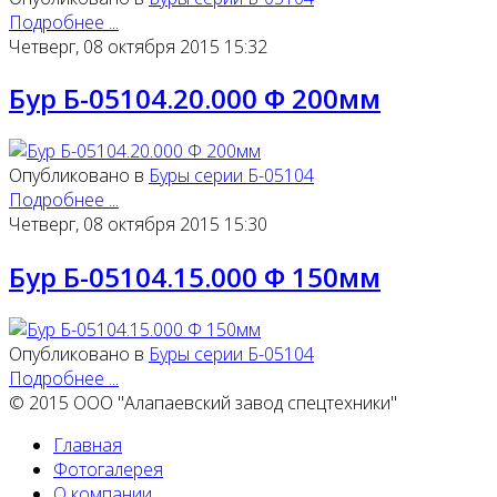
Подробнее ...
Четверг, 08 октября 2015 15:32
Бур Б-05104.20.000 Ф 200мм
Опубликовано в
Буры серии Б-05104
Подробнее ...
Четверг, 08 октября 2015 15:30
Бур Б-05104.15.000 Ф 150мм
Опубликовано в
Буры серии Б-05104
Подробнее ...
© 2015 ООО "Алапаевский завод спецтехники"
Главная
Фотогалерея
О компании